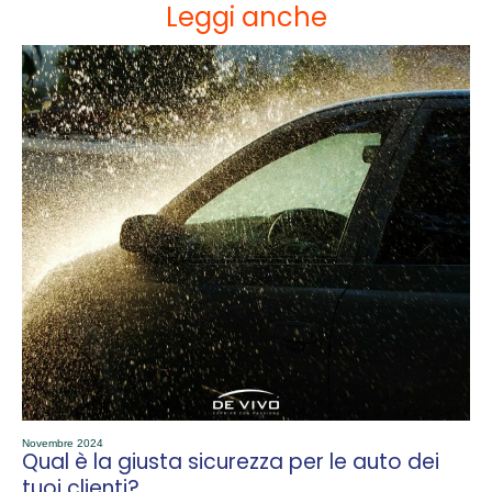
Leggi anche
Novembre 2024
Qual è la giusta sicurezza per le auto dei
tuoi clienti?