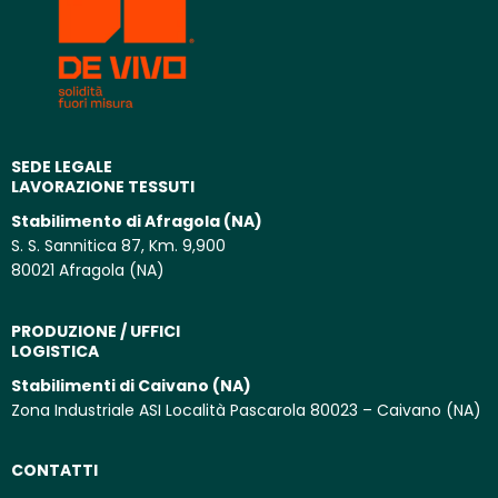
SEDE LEGALE
LAVORAZIONE TESSUTI
Stabilimento di Afragola (NA)
S. S. Sannitica 87, Km. 9,900
80021 Afragola (NA)
PRODUZIONE / UFFICI
LOGISTICA
Stabilimenti di Caivano (NA)
Zona Industriale ASI Località Pascarola 80023 – Caivano (NA)
CONTATTI