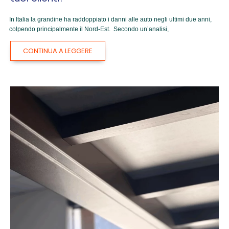
In Italia la grandine ha raddoppiato i danni alle auto negli ultimi due anni,
colpendo principalmente il Nord-Est. Secondo un’analisi,
CONTINUA A LEGGERE