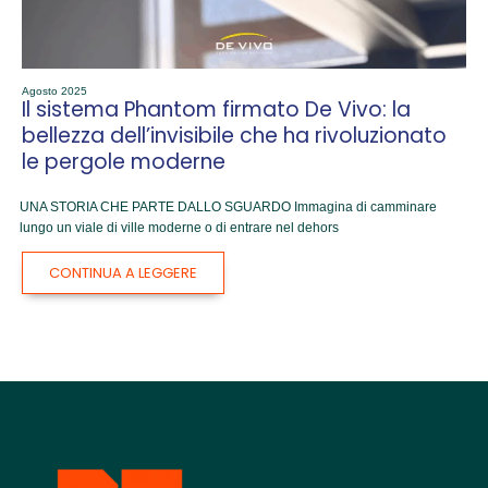
Agosto 2025
Il sistema Phantom firmato De Vivo: la
bellezza dell’invisibile che ha rivoluzionato
le pergole moderne
UNA STORIA CHE PARTE DALLO SGUARDO Immagina di camminare
lungo un viale di ville moderne o di entrare nel dehors
CONTINUA A LEGGERE