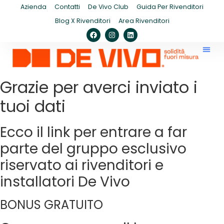
Azienda
Contatti
De Vivo Club
Guida Per Rivenditori
Blog X Rivenditori
Area Rivenditori
Grazie per averci inviato i
tuoi dati
Ecco il link per entrare a far
parte del gruppo esclusivo
riservato ai rivenditori e
installatori De Vivo
BONUS GRATUITO