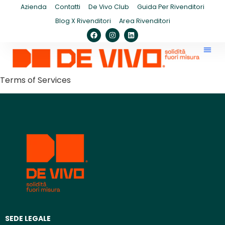
Azienda
Contatti
De Vivo Club
Guida Per Rivenditori
Blog X Rivenditori
Area Rivenditori
Terms of Services
SEDE LEGALE