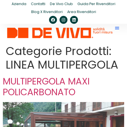
Azienda
Contatti
De Vivo Club
Guida Per Rivenditori
Blog X Rivenditori
Area Rivenditori
Categorie Prodotti:
LINEA MULTIPERGOLA
MULTIPERGOLA MAXI
POLICARBONATO