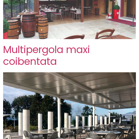
Multipergola maxi
coibentata