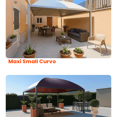
Maxi Small Curvo