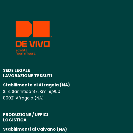
SEDE LEGALE
LAVORAZIONE TESSUTI
Stabilimento di Afragola (NA)
S. S. Sannitica 87, Km. 9,900
80021 Afragola (NA)
PRODUZIONE / UFFICI
LOGISTICA
Stabilimenti di Caivano (NA)