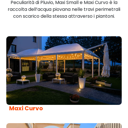
Peculiarità di Pluvio, Maxi Small e Maxi Curvo è la
raccolta dell’acqua piovana nelle travi perimetrali
con scarico della stessa attraverso i piantoni.
Maxi Curvo