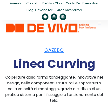
Azienda
Contatti
De Vivo Club
Guida Per Rivenditori
Blog X Rivenditori
Area Rivenditori
GAZEBO
Linea Curving
Coperture dalla forma tondeggiante, innovative nel
design, nelle componenti strutturali e soprattutto
nella velocità di montaggio, grazie all’utilizzo di un
pratico sistema per il fissaggio e tensionamento del
telo.