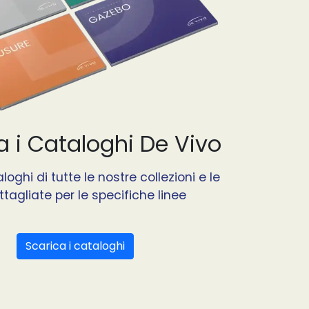
a i Cataloghi De Vivo
loghi di tutte le nostre collezioni e le
tagliate per le specifiche linee
Scarica i cataloghi