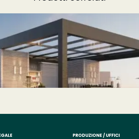
EGALE
PRODUZIONE / UFFICI