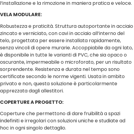
l’installazione e la rimozione in maniera pratica e veloce.
VELA MODULARE:
Robustezza e praticità. Struttura autoportante in acciaio
zincato e verniciato, con cavi in acciaio all’interno del
telo, progettata per essere installata rapidamente,
senza vincoli di opere murarie. Accoppiabile da ogni lato,
è disponibile in tutte le varianti di PVC, che sia opaco o
oscurante, impermeabile o microforato, per un risultato
sorprendente. Resistenza e durata nel tempo sono
certificate secondo le norme vigenti. Usata in ambito
privato e non, questa soluzione è particolarmente
apprezzata dagli allestitori.
COPERTURE A PROGETTO:
Coperture che permettono di dare fruibilità a spazi
indefiniti e irregolari con soluzioni uniche e studiate ad
hoc in ogni singolo dettaglio.