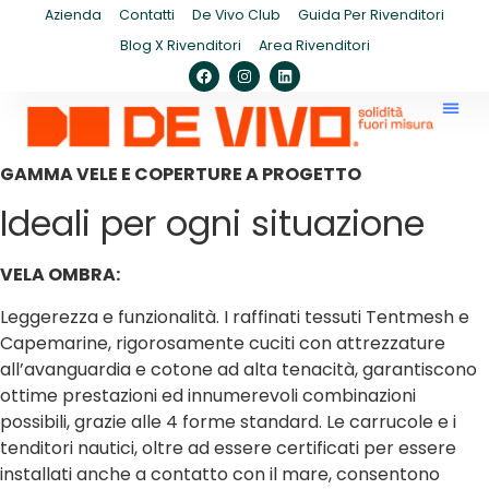
Azienda
Contatti
De Vivo Club
Guida Per Rivenditori
Blog X Rivenditori
Area Rivenditori
GAMMA VELE E COPERTURE A PROGETTO
Ideali per ogni situazione
VELA OMBRA:
Leggerezza e funzionalità. I raffinati tessuti Tentmesh e
Capemarine, rigorosamente cuciti con attrezzature
all’avanguardia e cotone ad alta tenacità, garantiscono
ottime prestazioni ed innumerevoli combinazioni
possibili, grazie alle 4 forme standard. Le carrucole e i
tenditori nautici, oltre ad essere certificati per essere
installati anche a contatto con il mare, consentono