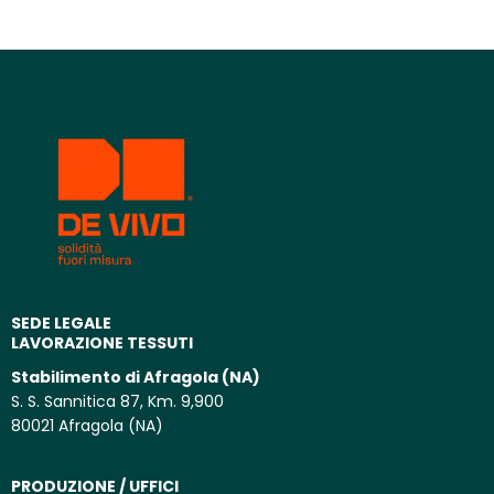
SEDE LEGALE
LAVORAZIONE TESSUTI
Stabilimento di Afragola (NA)
S. S. Sannitica 87, Km. 9,900
80021 Afragola (NA)
PRODUZIONE / UFFICI